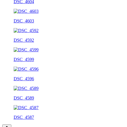
DSC_4604
DSC_4603
DSC_4592
DSC_4599
DSC_4596
DSC_4589
DSC_4587