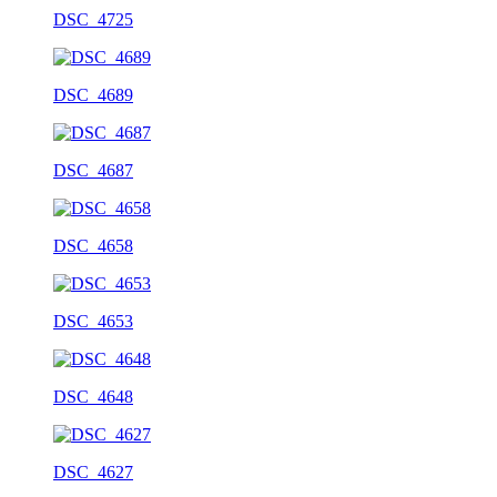
DSC_4725
DSC_4689
DSC_4687
DSC_4658
DSC_4653
DSC_4648
DSC_4627