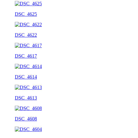
DSC_4625
DSC_4622
DSC_4617
DSC_4614
DSC_4613
DSC_4608