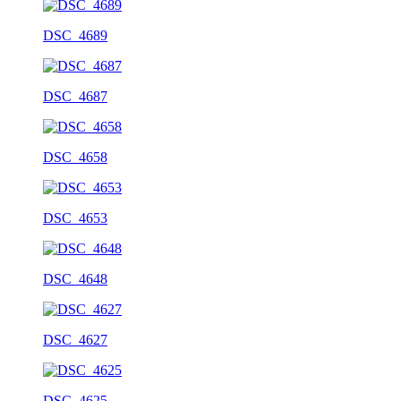
DSC_4689
DSC_4687
DSC_4658
DSC_4653
DSC_4648
DSC_4627
DSC_4625