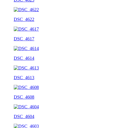
DSC_4622
DSC_4617
DSC_4614
DSC_4613
DSC_4608
DSC_4604