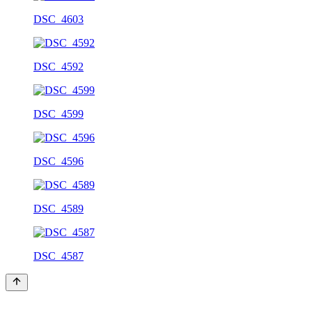
DSC_4603
DSC_4592
DSC_4599
DSC_4596
DSC_4589
DSC_4587