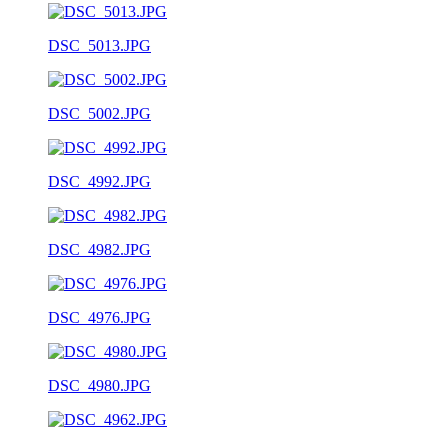
DSC_5013.JPG
DSC_5002.JPG
DSC_4992.JPG
DSC_4982.JPG
DSC_4976.JPG
DSC_4980.JPG