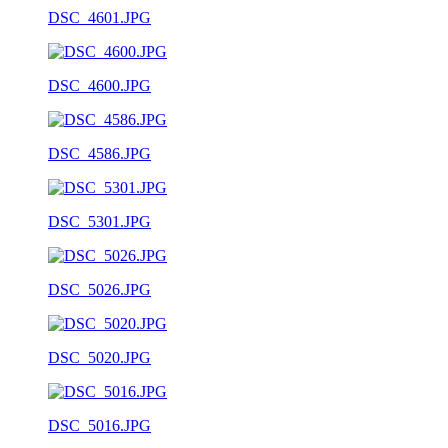
DSC_4601.JPG
DSC_4600.JPG
DSC_4586.JPG
DSC_5301.JPG
DSC_5026.JPG
DSC_5020.JPG
DSC_5016.JPG