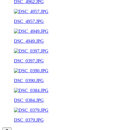
DSC_4962.JPG
DSC_4957.JPG
DSC_4949.JPG
DSC_0397.JPG
DSC_0390.JPG
DSC_0384.JPG
DSC_0379.JPG